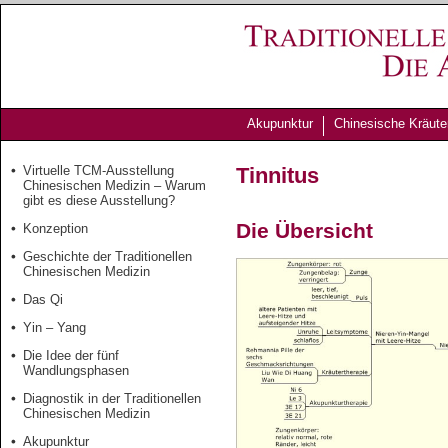
Akupunktur
Chinesische Kräute
Virtuelle TCM-Ausstellung
Tinnitus
Chinesischen Medizin – Warum
gibt es diese Ausstellung?
Die Übersicht
Konzeption
Geschichte der Traditionellen
Chinesischen Medizin
Das Qi
Yin – Yang
Die Idee der fünf
Wandlungsphasen
Diagnostik in der Traditionellen
Chinesischen Medizin
Akupunktur