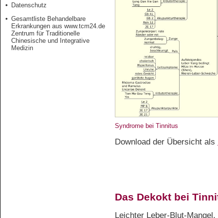
Datenschutz
Gesamtliste Behandelbare
Erkrankungen aus www.tcm24.de
Zentrum für Traditionelle
Chinesische und Integrative
Medizin
Syndrome bei Tinnitus
Download der Übersicht als
Das Dekokt bei Tinni
Leichter Leber-Blut-Mangel,